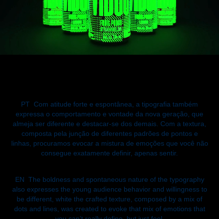
PT
Com atitude forte e espontânea, a tipografia também
expressa o comportamento e vontade da nova geração, que
almeja ser diferente e destacar-se dos demais. Com a textura,
composta pela junção de diferentes padrões de pontos e
linhas, procuramos evocar a mistura de emoções que você não
consegue exatamente definir, apenas sentir.
EN
The boldness and spontaneous nature of the typography
also expresses the young audience behavior and willingness to
be different, white the crafted texture, composed by a mix of
dots and lines, was created to evoke that mix of emotions that
you can’t really define, but just feel.