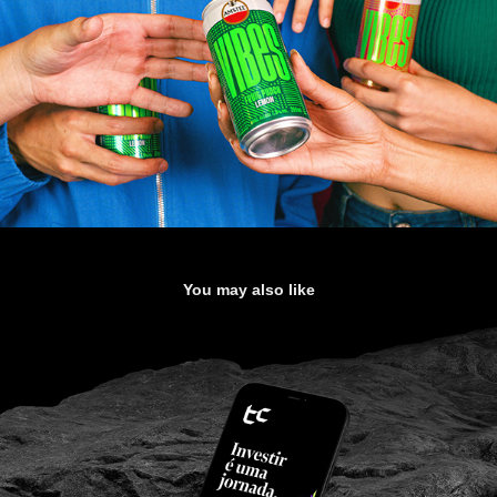
You may also like
TC – Branding