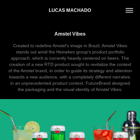
LUCAS MACHADO
Amstel Vibes
Created to redefine Amstel's image in Brazil, Amstel Vibes
stands out amid the Heineken group's product portfolio
approach, which is currently heavily centered on beers. The
creation of a new RTD product sought to revitalize the context
of the Amstel brand, in order to guide its strategy and attention
towards a new audience, with a completely different narrative,
in an unprecedented product context. FutureBrand designed
the packaging and the visual identity of Amstel Vibes.