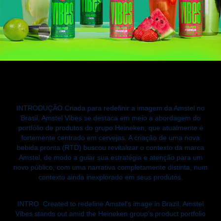
INTRODUÇÃO
Criada para redefinir a imagem da Amstel no
Brasil, Amstel Vibes se destaca em meio a abordagem do
portfólio de produtos do grupo Heineken, que atualmente é
fortemente centrado em cervejas. A criação de uma nova
bebida pronta (RTD) buscou revitalizar o contexto da marca
Amstel, de modo a guiar sua estratégia e atenção para um
novo público, com uma narrativa completamente distinta, num
contexto ainda inexplorado em seus produtos.
INTRO
Created to redefine Amstel's image in Brazil, Amstel
Vibes stands out amid the Heineken group's product portfolio